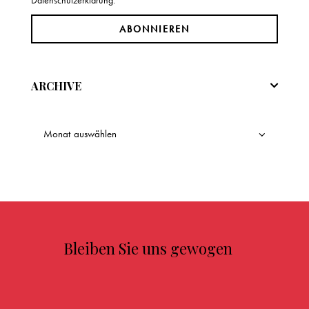
ARCHIVE
Bleiben Sie uns gewogen