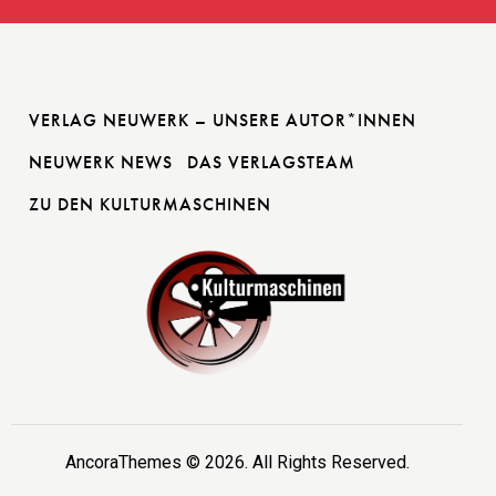
VERLAG NEUWERK – UNSERE AUTOR*INNEN
NEUWERK NEWS
DAS VERLAGSTEAM
ZU DEN KULTURMASCHINEN
AncoraThemes
© 2026. All Rights Reserved.