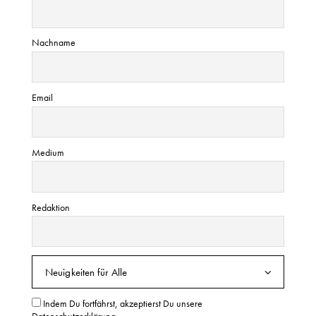
Nachname
Email
Medium
Redaktion
Indem Du fortfährst, akzeptierst Du unsere
Datenschutzerklärung.