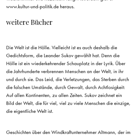
www.kultur-und-politik.de
heraus.
weitere Bücher
Die Welt ist die Hölle. Vielleicht ist es auch deshalb die
Gedichtsform, die Leander Sukov gewählt hat. Denn die
Hölle ist ein wiederkehrender Schauplatz in der Lyrik. Über
die Jahrhunderte verbrennen Menschen an der Welt, in ihr
und durch sie. Das Leid, die Verletzungen, das Sterben durch
die falschen Umstände, durch Gewalt, durch Achtlosigkeit:
Auf allen Kontinenten, zu allen Zeiten. Sukov zeichnet ein
Bild der Welt, die für viel, viel zu viele Menschen die einzige,
die eigentliche Welt ist.
Geschichten über den Windkraftunternehmer Altmann, der im