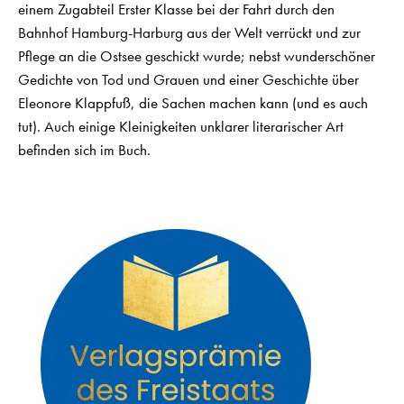
einem Zugabteil Erster Klasse bei der Fahrt durch den
Bahnhof Hamburg-Harburg aus der Welt verrückt und zur
Pflege an die Ostsee geschickt wurde; nebst wunderschöner
Gedichte von Tod und Grauen und einer Geschichte über
Eleonore Klappfuß, die Sachen machen kann (und es auch
tut). Auch einige Kleinigkeiten unklarer literarischer Art
befinden sich im Buch.