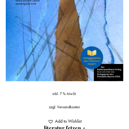
inkl. 7 % MwSt.
zzgl.
Versandkosten
Add to Wishlist
literatur fetzen 4