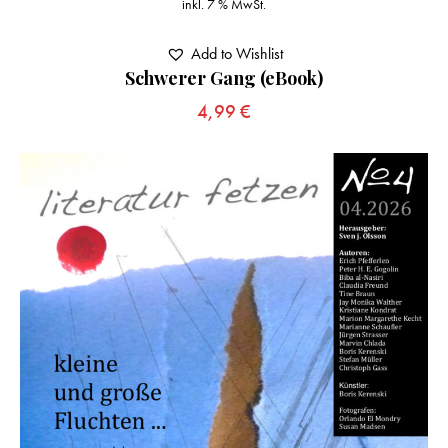
inkl. 7 % MwSt.
Add to Wishlist
Schwerer Gang (eBook)
4,99
€