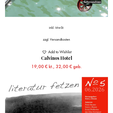
inkl. MwSt.
zzgl.
Versandkosten
Add to Wishlist
Calvinos Hotel
19,00
€
kt.,
32,00
€
geb.