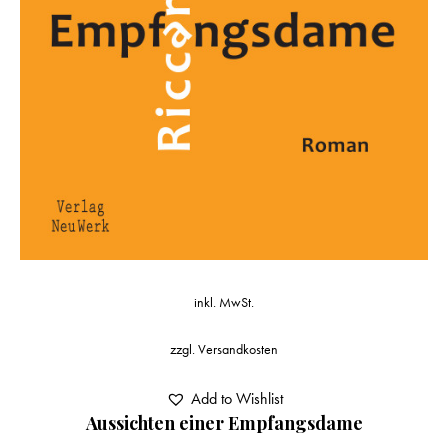
inkl. MwSt.
zzgl.
Versandkosten
Add to Wishlist
Aussichten einer Empfangsdame