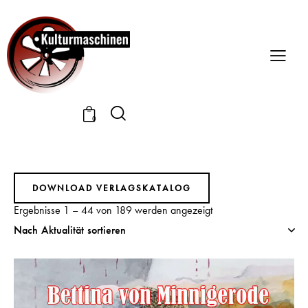
0
DOWNLOAD VERLAGSKATALOG
Ergebnisse 1 – 44 von 189 werden angezeigt