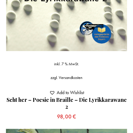
inkl. 7 % MwSt.
zzgl.
Versandkosten
Add to Wishlist
Seht her – Poesie in Braille – Die Lyrikkarawane
2
98,00
€